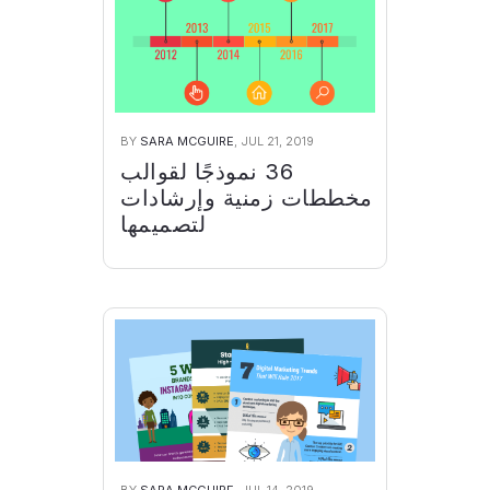
BY
SARA MCGUIRE
, JUL 21, 2019
36 نموذجًا لقوالب
مخططات زمنية وإرشادات
لتصميمها