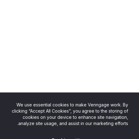
We use essential cookies to make Venngage work. By
clicking “Accept All Cookies”, you agree to the storing of
cookies on your device to enhance site navigation,
analyze site usage, and assist in our marketing efforts.