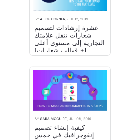
BY
ALICE CORNER
, JUL 12, 2019
عشرة إرشادات لتصميم
شعارات تنقل علامتك
التجارية إلى مستوى أعلى
[+ قوالب شعارات]
BY
SARA MCGUIRE
, JUL 08, 2019
كيفية إنشاء تصميم
إنفوجرافيك في خمس