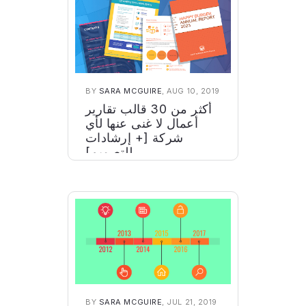
BY
SARA MCGUIRE
, AUG 10, 2019
أكثر من 30 قالب تقارير
أعمال لا غنى عنها لأي
شركة [+ إرشادات
للتصميم]
BY
SARA MCGUIRE
, JUL 21, 2019