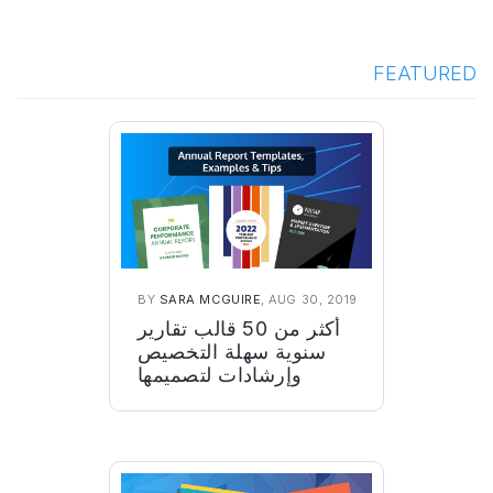
FEATURED
BY
SARA MCGUIRE
, AUG 30, 2019
أكثر من 50 قالب تقارير
سنوية سهلة التخصيص
وإرشادات لتصميمها