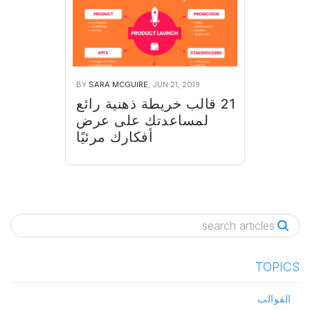
BY
SARA MCGUIRE
, JUN 21, 2019
21 قالب خريطة ذهنية رائع
لمساعدتك على عرض
أفكارك مرئيًا
TOPICS
القوالب