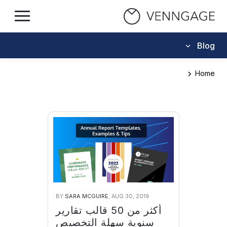
Blog
Home
BY
SARA MCGUIRE
, AUG 30, 2019
أكثر من 50 قالب تقارير
سنوية سهلة التخصيص