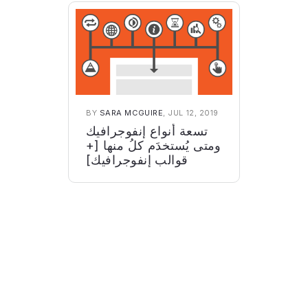
BY
SARA MCGUIRE
, JUL 12, 2019
تسعة أنواع إنفوجرافيك
ومتى يُستخدَم كلُ منها [+
قوالب إنفوجرافيك]