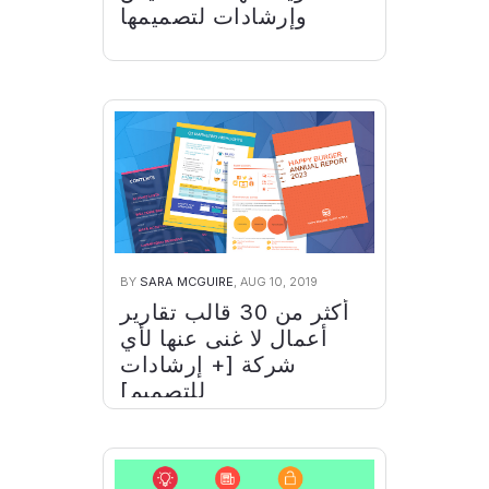
وإرشادات لتصميمها
BY
SARA MCGUIRE
, AUG 10, 2019
أكثر من 30 قالب تقارير
أعمال لا غنى عنها لأي
شركة [+ إرشادات
للتصميم]