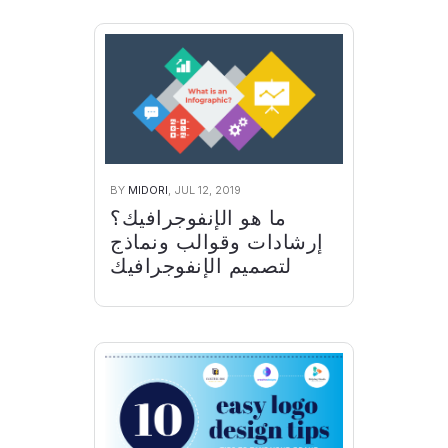
BY
MIDORI
, JUL 12, 2019
ما هو الإنفوجرافيك؟
إرشادات وقوالب ونماذج
لتصميم الإنفوجرافيك