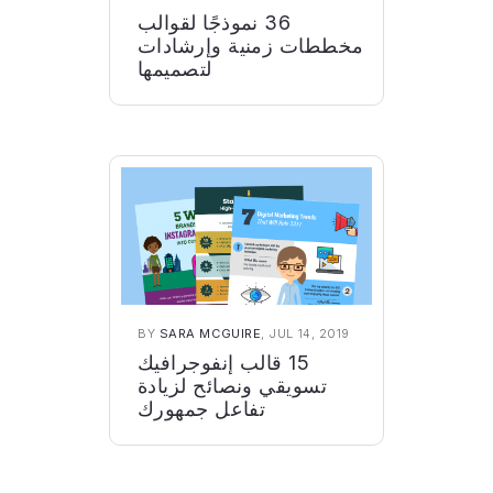
36 نموذجًا لقوالب
مخططات زمنية وإرشادات
لتصميمها
BY
SARA MCGUIRE
, JUL 14, 2019
15 قالب إنفوجرافيك
تسويقي ونصائح لزيادة
تفاعل جمهورك